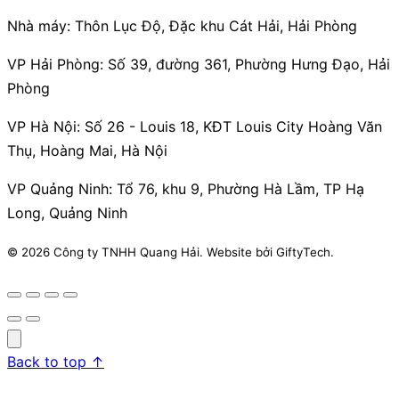
Nhà máy:
Thôn Lục Độ, Đặc khu Cát Hải, Hải Phòng
VP Hải Phòng:
Số 39, đường 361, Phường Hưng Đạo, Hải
Phòng
VP Hà Nội:
Số 26 - Louis 18, KĐT Louis City Hoàng Văn
Thụ, Hoàng Mai, Hà Nội
VP Quảng Ninh:
Tổ 76, khu 9, Phường Hà Lầm, TP Hạ
Long, Quảng Ninh
© 2026 Công ty TNHH Quang Hải. Website bởi GiftyTech.
Back to top
↑