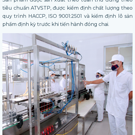
tiêu chuẩn ATVSTP, được kiểm định chất lượng theo
quy trình HACCP, ISO 9001:2501 và kiểm định lô sản
phẩm định kỳ trước khi tiến hành đóng chai.