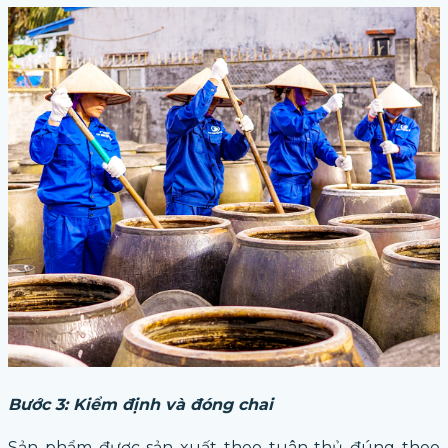
Bước 3: Kiểm định và đóng chai
Sản phẩm được sản xuất theo tuân thủ đúng theo