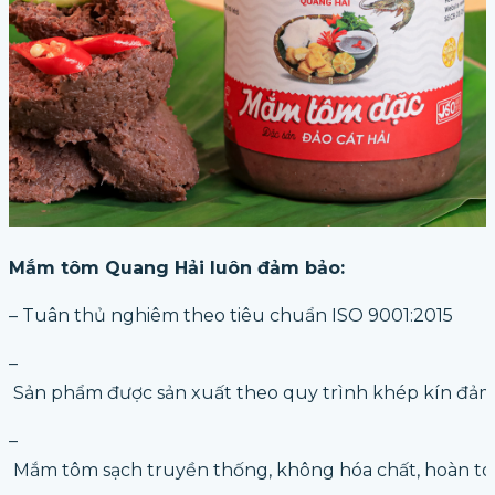
Mắm tôm Quang Hải luôn đảm bảo:
– Tuân thủ nghiêm theo tiêu chuẩn ISO 9001:2015
–
Sản phẩm được sản xuất theo quy trình khép kín đả
–
Mắm tôm sạch truyền thống, không hóa chất, hoàn to