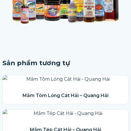
Sản phẩm tương tự
Mắm Tôm Lỏng Cát Hải – Quang Hải
Mắm Tép Cát Hải – Quang Hải