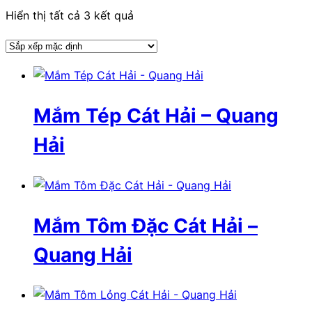
Hiển thị tất cả 3 kết quả
Mắm Tép Cát Hải – Quang
Hải
Mắm Tôm Đặc Cát Hải –
Quang Hải