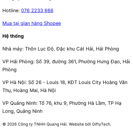
Hotline:
076 2233 666
Mua tại gian hàng Shopee
Hệ thống
Nhà máy:
Thôn Lục Độ, Đặc khu Cát Hải, Hải Phòng
VP Hải Phòng:
Số 39, đường 361, Phường Hưng Đạo, Hải
Phòng
VP Hà Nội:
Số 26 - Louis 18, KĐT Louis City Hoàng Văn
Thụ, Hoàng Mai, Hà Nội
VP Quảng Ninh:
Tổ 76, khu 9, Phường Hà Lầm, TP Hạ
Long, Quảng Ninh
© 2026 Công ty TNHH Quang Hải. Website bởi GiftyTech.