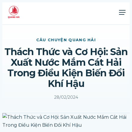
CÂU CHUYỆN QUANG HẢI
Thách Thức và Cơ Hội: Sản
Xuất Nước Mắm Cát Hải
Trong Điều Kiện Biến Đổi
Khí Hậu
28/02/2024