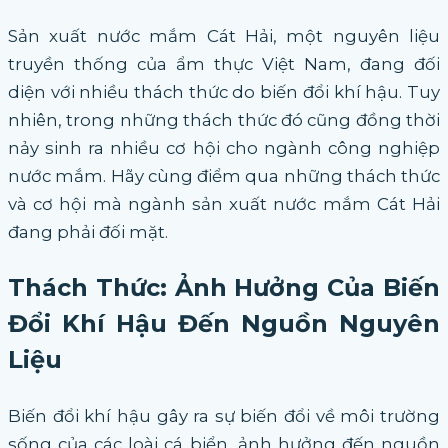
Sản xuất nước mắm Cát Hải, một nguyên liệu
truyền thống của ẩm thực Việt Nam, đang đối
diện với nhiều thách thức do biến đổi khí hậu. Tuy
nhiên, trong những thách thức đó cũng đồng thời
nảy sinh ra nhiều cơ hội cho ngành công nghiệp
nước mắm. Hãy cùng điểm qua những thách thức
và cơ hội mà ngành sản xuất nước mắm Cát Hải
đang phải đối mặt.
Thách Thức: Ảnh Hưởng Của Biến
Đổi Khí Hậu Đến Nguồn Nguyên
Liệu
Biến đổi khí hậu gây ra sự biến đổi về môi trường
sống của các loài cá biển, ảnh hưởng đến nguồn