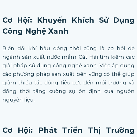
Cơ Hội: Khuyến Khích Sử Dụng
Công Nghệ Xanh
Biến đổi khí hậu đồng thời cũng là cơ hội để
ngành sản xuất nước mắm Cát Hải tìm kiếm các
giải pháp sử dụng công nghệ xanh. Việc áp dụng
các phương pháp sản xuất bền vững có thể giúp
giảm thiểu tác động tiêu cực đến môi trường và
đồng thời tăng cường sự ổn định của nguồn
nguyên liệu.
Cơ Hội: Phát Triển Thị Trường