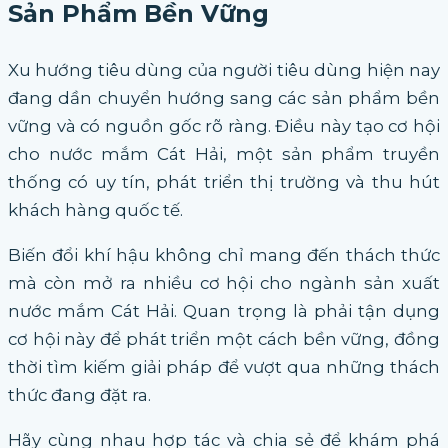
Sản Phẩm Bền Vững
Xu hướng tiêu dùng của người tiêu dùng hiện nay
đang dần chuyển hướng sang các sản phẩm bền
vững và có nguồn gốc rõ ràng. Điều này tạo cơ hội
cho nước mắm Cát Hải, một sản phẩm truyền
thống có uy tín, phát triển thị trường và thu hút
khách hàng quốc tế.
Biến đổi khí hậu không chỉ mang đến thách thức
mà còn mở ra nhiều cơ hội cho ngành sản xuất
nước mắm Cát Hải. Quan trọng là phải tận dụng
cơ hội này để phát triển một cách bền vững, đồng
thời tìm kiếm giải pháp để vượt qua những thách
thức đang đặt ra.
Hãy cùng nhau hợp tác và chia sẻ để khám phá