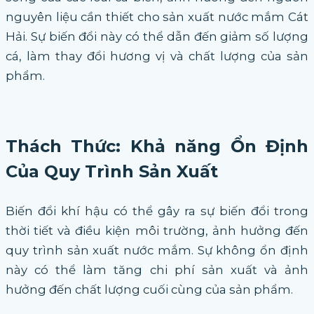
nguyên liệu cần thiết cho sản xuất nước mắm Cát
Hải. Sự biến đổi này có thể dẫn đến giảm số lượng
cá, làm thay đổi hương vị và chất lượng của sản
phẩm.
Thách Thức: Khả năng Ổn Định
Của Quy Trình Sản Xuất
Biến đổi khí hậu có thể gây ra sự biến đổi trong
thời tiết và điều kiện môi trường, ảnh hưởng đến
quy trình sản xuất nước mắm. Sự không ổn định
này có thể làm tăng chi phí sản xuất và ảnh
hưởng đến chất lượng cuối cùng của sản phẩm.