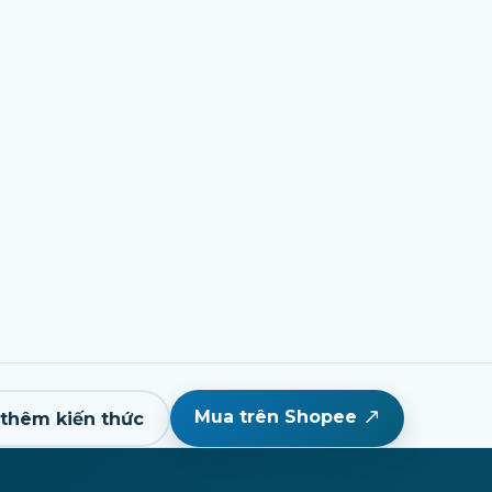
Mua trên Shopee
thêm kiến thức