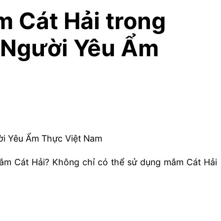
 Cát Hải trong
 Người Yêu Ẩm
mắm Cát Hải? Không chỉ có thể sử dụng mắm Cát Hải