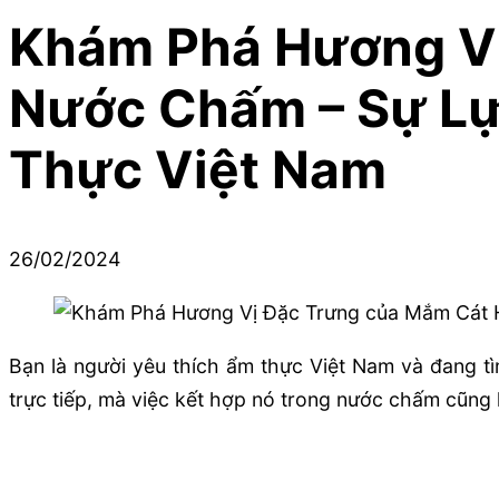
Khám Phá Hương Vị
Nước Chấm – Sự Lự
Thực Việt Nam
26/02/2024
Bạn là người yêu thích ẩm thực Việt Nam và đang 
trực tiếp, mà việc kết hợp nó trong nước chấm cũng 