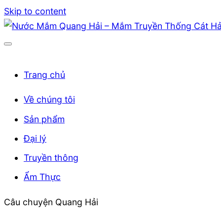
Skip to content
Trang chủ
Về chúng tôi
Sản phẩm
Đại lý
Truyền thông
Ẩm Thực
Câu chuyện Quang Hải