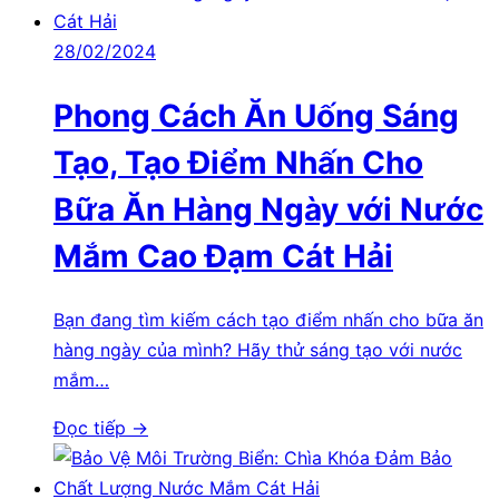
28/02/2024
Phong Cách Ăn Uống Sáng
Tạo, Tạo Điểm Nhấn Cho
Bữa Ăn Hàng Ngày với Nước
Mắm Cao Đạm Cát Hải
Bạn đang tìm kiếm cách tạo điểm nhấn cho bữa ăn
hàng ngày của mình? Hãy thử sáng tạo với nước
mắm…
Đọc tiếp →