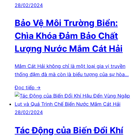
28/02/2024
Bảo Vệ Môi Trường Biển:
Chìa Khóa Đảm Bảo Chất
Lượng Nước Mắm Cát Hải
Mắm Cát Hải không chỉ là một loại gia vị truyền
thống đậm đà mà còn là biểu tượng của sự hòa…
Đọc tiếp →
28/02/2024
Tác Động của Biến Đổi Khí