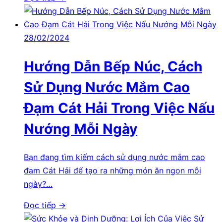
28/02/2024
Hướng Dẫn Bếp Núc, Cách
Sử Dụng Nước Mắm Cao
Đạm Cát Hải Trong Việc Nấu
Nướng Mỗi Ngày
Bạn đang tìm kiếm cách sử dụng nước mắm cao
đạm Cát Hải để tạo ra những món ăn ngon mỗi
ngày?…
Đọc tiếp →