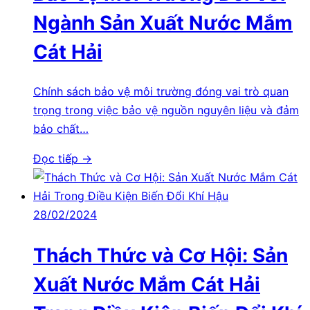
Ngành Sản Xuất Nước Mắm
Cát Hải
Chính sách bảo vệ môi trường đóng vai trò quan
trọng trong việc bảo vệ nguồn nguyên liệu và đảm
bảo chất…
Đọc tiếp →
28/02/2024
Thách Thức và Cơ Hội: Sản
Xuất Nước Mắm Cát Hải