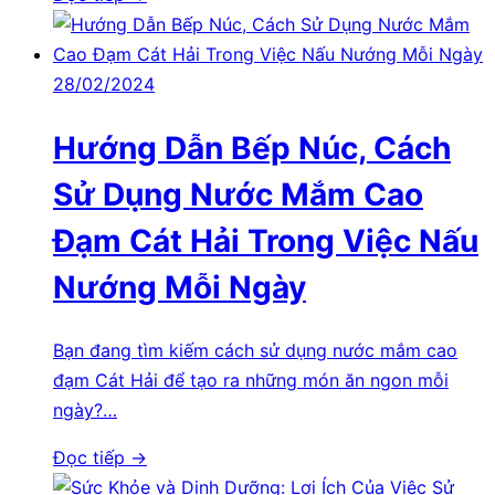
28/02/2024
Hướng Dẫn Bếp Núc, Cách
Sử Dụng Nước Mắm Cao
Đạm Cát Hải Trong Việc Nấu
Nướng Mỗi Ngày
Bạn đang tìm kiếm cách sử dụng nước mắm cao
đạm Cát Hải để tạo ra những món ăn ngon mỗi
ngày?…
Đọc tiếp →