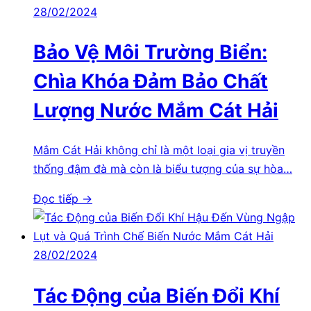
28/02/2024
Bảo Vệ Môi Trường Biển:
Chìa Khóa Đảm Bảo Chất
Lượng Nước Mắm Cát Hải
Mắm Cát Hải không chỉ là một loại gia vị truyền
thống đậm đà mà còn là biểu tượng của sự hòa…
Đọc tiếp →
28/02/2024
Tác Động của Biến Đổi Khí