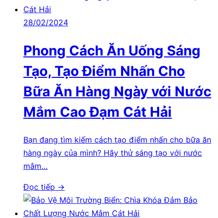
28/02/2024
Phong Cách Ăn Uống Sáng
Tạo, Tạo Điểm Nhấn Cho
Bữa Ăn Hàng Ngày với Nước
Mắm Cao Đạm Cát Hải
Bạn đang tìm kiếm cách tạo điểm nhấn cho bữa ăn
hàng ngày của mình? Hãy thử sáng tạo với nước
mắm…
Đọc tiếp →