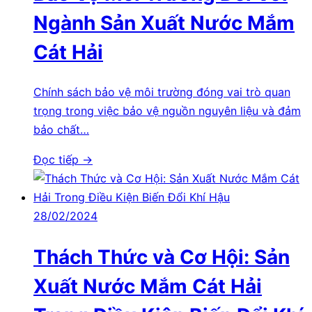
Ngành Sản Xuất Nước Mắm
Cát Hải
Chính sách bảo vệ môi trường đóng vai trò quan
trọng trong việc bảo vệ nguồn nguyên liệu và đảm
bảo chất…
Đọc tiếp →
28/02/2024
Thách Thức và Cơ Hội: Sản
Xuất Nước Mắm Cát Hải