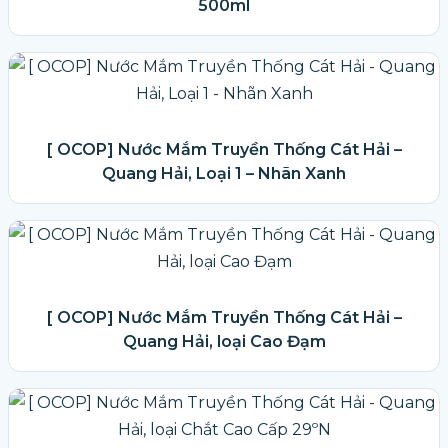
500ml
[ OCOP] Nước Mắm Truyền Thống Cát Hải –
Quang Hải, Loại 1 – Nhãn Xanh
[ OCOP] Nước Mắm Truyền Thống Cát Hải –
Quang Hải, loại Cao Đạm