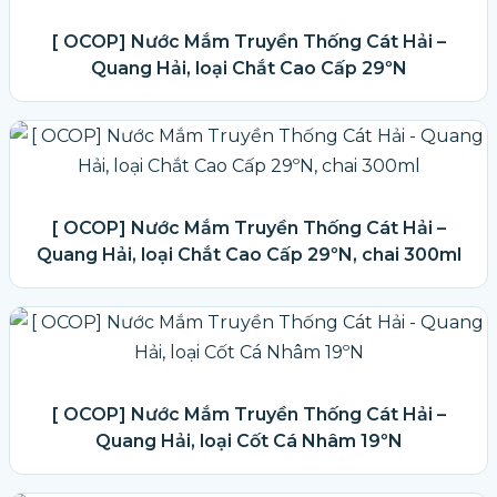
[ OCOP] Nước Mắm Truyền Thống Cát Hải –
Quang Hải, loại Chắt Cao Cấp 29ºN
[ OCOP] Nước Mắm Truyền Thống Cát Hải –
Quang Hải, loại Chắt Cao Cấp 29ºN, chai 300ml
[ OCOP] Nước Mắm Truyền Thống Cát Hải –
Quang Hải, loại Cốt Cá Nhâm 19ºN