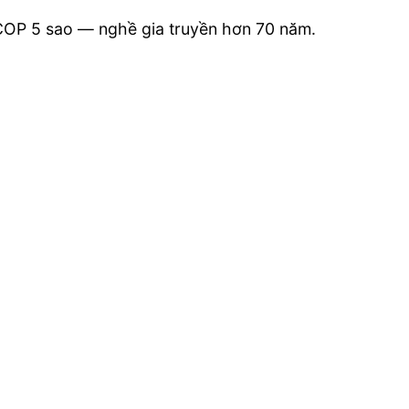
OP 5 sao — nghề gia truyền hơn 70 năm.