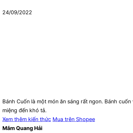
24/09/2022
Bánh Cuốn là một món ăn sáng rất ngon. Bánh cuốn v
miệng đến khó tả.
Xem thêm kiến thức
Mua trên Shopee
Mắm Quang Hải