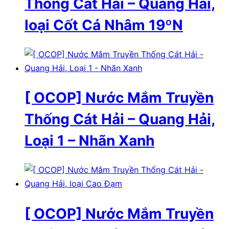
Thống Cát Hải – Quang Hải,
loại Cốt Cá Nhâm 19ºN
[ OCOP] Nước Mắm Truyền
Thống Cát Hải – Quang Hải,
Loại 1 – Nhãn Xanh
[ OCOP] Nước Mắm Truyền