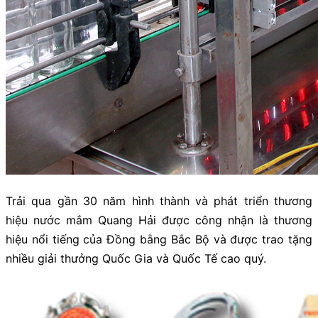
Trải qua gần 30 năm hình thành và phát triển thương
hiệu nước mắm Quang Hải được công nhận là thương
hiệu nổi tiếng của Đồng bằng Bắc Bộ và được trao tặng
nhiều giải thưởng Quốc Gia và Quốc Tế cao quý.