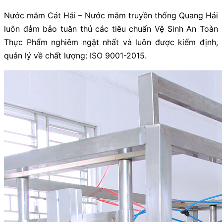
Nước mắm Cát Hải – Nước mắm truyền thống Quang Hải
luôn đảm bảo tuân thủ các tiêu chuẩn Vệ Sinh An Toàn
Thực Phẩm nghiêm ngặt nhất và luôn được kiểm định,
quản lý về chất lượng: ISO 9001-2015.