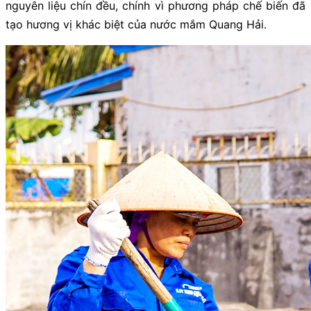
nguyên liệu chín đều, chính vì phương pháp chế biến đã
tạo hương vị khác biệt của nước mắm Quang Hải.