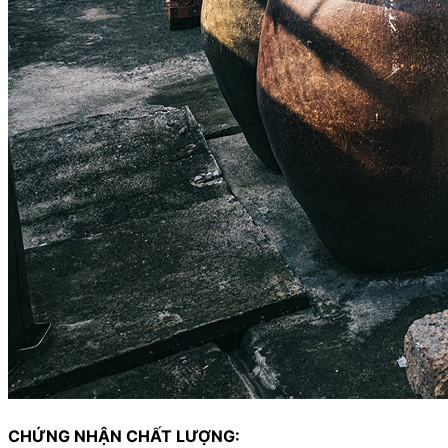
CHỨNG NHẬN CHẤT LƯỢNG: