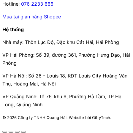
Hotline:
076 2233 666
Mua tại gian hàng Shopee
Hệ thống
Nhà máy:
Thôn Lục Độ, Đặc khu Cát Hải, Hải Phòng
VP Hải Phòng:
Số 39, đường 361, Phường Hưng Đạo, Hải
Phòng
VP Hà Nội:
Số 26 - Louis 18, KĐT Louis City Hoàng Văn
Thụ, Hoàng Mai, Hà Nội
VP Quảng Ninh:
Tổ 76, khu 9, Phường Hà Lầm, TP Hạ
Long, Quảng Ninh
© 2026 Công ty TNHH Quang Hải. Website bởi GiftyTech.