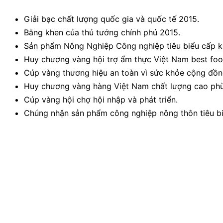
Giải bạc chất lượng quốc gia và quốc tế 2015.
Bằng khen của thủ tướng chính phủ 2015.
Sản phẩm Nông Nghiệp Công nghiệp tiêu biểu cấp 
Huy chương vàng hội trợ ẩm thực Việt Nam best foo
Cúp vàng thương hiệu an toàn vì sức khỏe cộng đồn
Huy chương vàng hàng Việt Nam chất lượng cao phù
Cúp vàng hội chợ hội nhập và phát triển.
Chúng nhận sản phẩm công nghiệp nông thôn tiêu bi